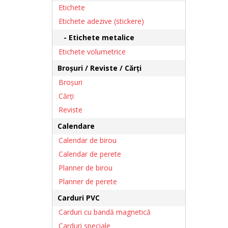
Etichete
Etichete adezive (stickere)
- Etichete metalice
Etichete volumetrice
Broșuri / Reviste / Cărți
Broșuri
Cărţi
Reviste
Calendare
Calendar de birou
Calendar de perete
Planner de birou
Planner de perete
Carduri PVC
Carduri cu bandă magnetică
Carduri speciale