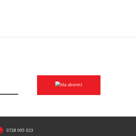
0728 005 023