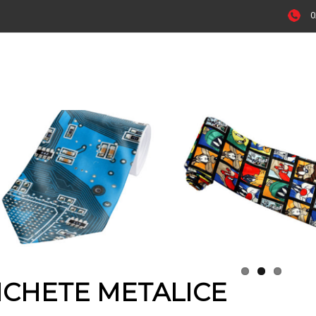
0
ICHETE METALICE